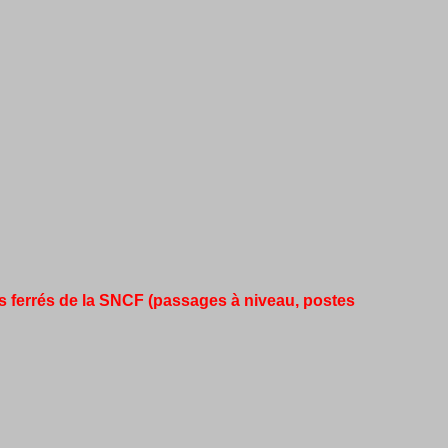
ies ferrés de la SNCF (passages à niveau, postes