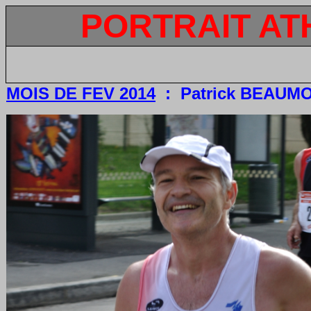
PORTRAIT AT
MOIS DE FEV 2014
: Patrick BEAUMON